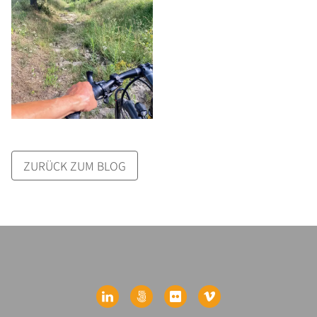
ZURÜCK ZUM BLOG