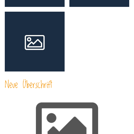
Neue Überschrift